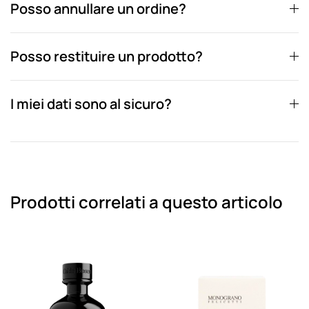
Posso annullare un ordine?
Posso restituire un prodotto?
I miei dati sono al sicuro?
Prodotti correlati a questo articolo