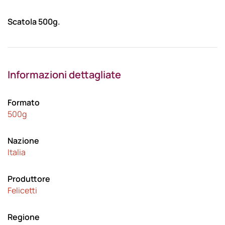
Scatola 500g.
Informazioni dettagliate
Formato
500g
Nazione
Italia
Produttore
Felicetti
Regione