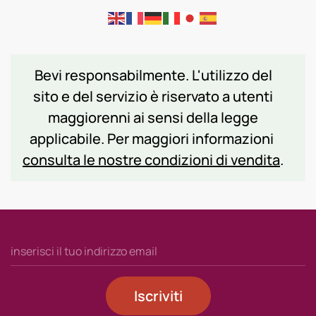
Bevi responsabilmente. L'utilizzo del
sito e del servizio è riservato a utenti
maggiorenni ai sensi della legge
applicabile. Per maggiori informazioni
consulta le nostre condizioni di vendita
.
Iscriviti