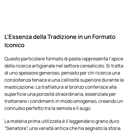
gr.
500
quantità
L’Essenza della Tradizione in un Formato
Iconico
Questo particolare formato di pasta rappresenta l’apice
della ricerca artigianale nel settore cerealicolo. Si tratta
di uno spessore generoso, pensato per chi ricerca una
consistenza tenace e una callosità superiore durante la
masticazione. La trafilatura al bronzo conferisce alla
superficie una porosità straordinaria, essenziale per
trattenere i condimenti in modo omogeneo, creando un
connubio perfetto tra la semola e il sugo.
La materia prima utilizzata è il leggendario grano duro
“Senatore”, una varietà antica che ha segnato la storia