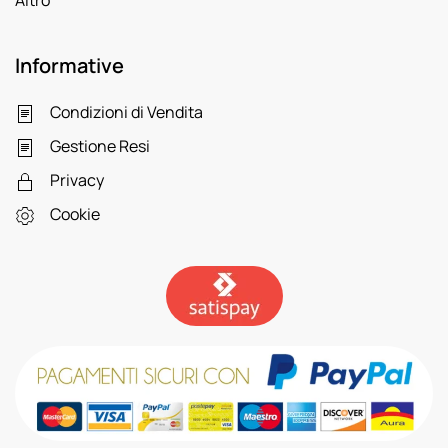
Altro
Informative
Condizioni di Vendita
Gestione Resi
Privacy
Cookie