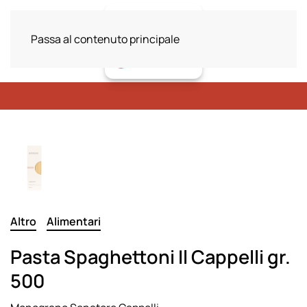
Passa al contenuto principale
Altro
Alimentari
Pasta Spaghettoni Il Cappelli gr.
500