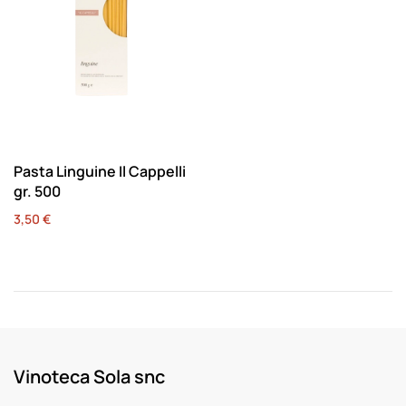
Pasta Linguine Il Cappelli
gr. 500
3,50
€
Vinoteca Sola snc