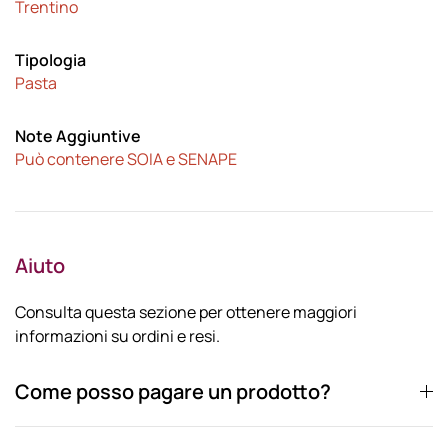
Trentino
Tipologia
Pasta
Note Aggiuntive
Può contenere SOIA e SENAPE
Aiuto
Consulta questa sezione per ottenere maggiori
informazioni su ordini e resi.
Come posso pagare un prodotto?