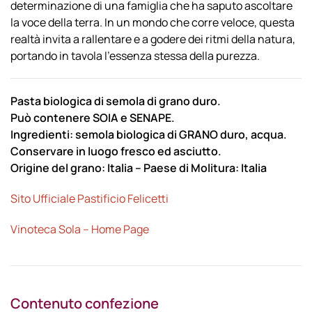
determinazione di una famiglia che ha saputo ascoltare
la voce della terra. In un mondo che corre veloce, questa
realtà invita a rallentare e a godere dei ritmi della natura,
portando in tavola l’essenza stessa della purezza.
Pasta biologica di semola di grano duro.
Può contenere SOIA e SENAPE.
Ingredienti: semola biologica di GRANO duro, acqua.
Conservare in luogo fresco ed asciutto.
Origine del grano: Italia – Paese di Molitura: Italia
Sito Ufficiale Pastificio Felicetti
Vinoteca Sola – Home Page
Contenuto confezione