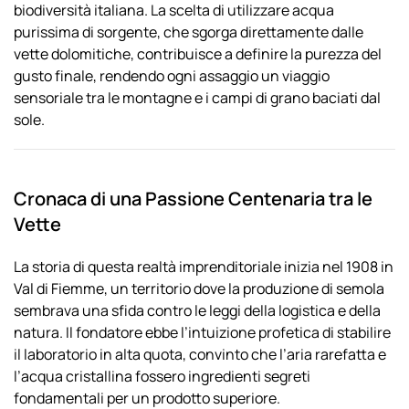
biodiversità italiana. La scelta di utilizzare acqua
purissima di sorgente, che sgorga direttamente dalle
vette dolomitiche, contribuisce a definire la purezza del
gusto finale, rendendo ogni assaggio un viaggio
sensoriale tra le montagne e i campi di grano baciati dal
sole.
Cronaca di una Passione Centenaria tra le
Vette
La storia di questa realtà imprenditoriale inizia nel 1908 in
Val di Fiemme, un territorio dove la produzione di semola
sembrava una sfida contro le leggi della logistica e della
natura. Il fondatore ebbe l’intuizione profetica di stabilire
il laboratorio in alta quota, convinto che l’aria rarefatta e
l’acqua cristallina fossero ingredienti segreti
fondamentali per un prodotto superiore.