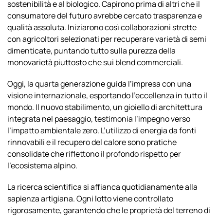
sostenibilità e al biologico. Capirono prima di altri che il
consumatore del futuro avrebbe cercato trasparenza e
qualità assoluta. Iniziarono così collaborazioni strette
con agricoltori selezionati per recuperare varietà di semi
dimenticate, puntando tutto sulla purezza della
monovarietà piuttosto che sui blend commerciali.
Oggi, la quarta generazione guida l’impresa con una
visione internazionale, esportando l’eccellenza in tutto il
mondo. Il nuovo stabilimento, un gioiello di architettura
integrata nel paesaggio, testimonia l’impegno verso
l’impatto ambientale zero. L’utilizzo di energia da fonti
rinnovabili e il recupero del calore sono pratiche
consolidate che riflettono il profondo rispetto per
l’ecosistema alpino.
La ricerca scientifica si affianca quotidianamente alla
sapienza artigiana. Ogni lotto viene controllato
rigorosamente, garantendo che le proprietà del terreno di