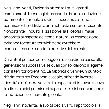
Negli anni venti, l’azienda affrontò i primi grandi
cambiamenti tecnologici, passando da una produzione
puramente manuale a sistemi meccanizzati che
permisero di soddisfare una richiesta sempre crescente.
Nonostante l’industrializzazione, la filosofia rimase
ancorata al rispetto dei tempi naturali di essiccazione,
evitando forzature termiche che avrebbero
compromesso le proprietà nutritive del cereale.
Durante il periodo del dopoguerra, la gestione passò alle
generazioni successive, le quali consolidarono il legame
con il territorio trentino. La fabbrica divenne un punto di
riferimento per l’economia locale, offrendo lavoro e
identità a un’intera vallata. La capacità di innovare senza
tradire le radici permise di superare le crisi economiche e
le mutazioni del mercato globale.
Negli anni novanta, la svolta decisiva fu l’approccio alla