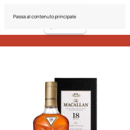
Passa al contenuto principale