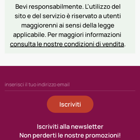
Bevi responsabilmente. L'utilizzo del
sito e del servizio è riservato a utenti
maggiorenni ai sensi della legge
applicabile. Per maggiori informazioni
consulta le nostre condizioni di vendita
.
Iscriviti
Iscriviti alla newsletter
Non perderti le nostre promozioni!