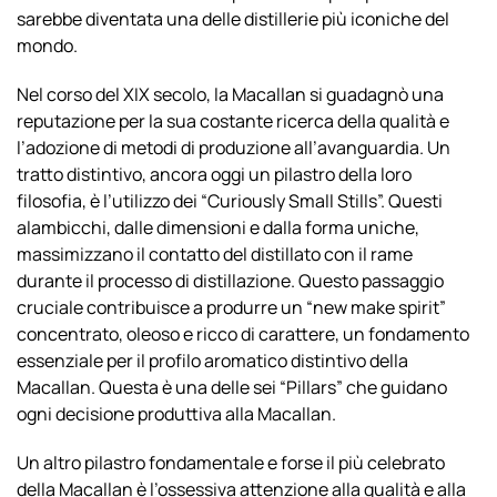
sarebbe diventata una delle distillerie più iconiche del
mondo.
Nel corso del XIX secolo, la Macallan si guadagnò una
reputazione per la sua costante ricerca della qualità e
l’adozione di metodi di produzione all’avanguardia. Un
tratto distintivo, ancora oggi un pilastro della loro
filosofia, è l’utilizzo dei “Curiously Small Stills”. Questi
alambicchi, dalle dimensioni e dalla forma uniche,
massimizzano il contatto del distillato con il rame
durante il processo di distillazione. Questo passaggio
cruciale contribuisce a produrre un “new make spirit”
concentrato, oleoso e ricco di carattere, un fondamento
essenziale per il profilo aromatico distintivo della
Macallan. Questa è una delle sei “Pillars” che guidano
ogni decisione produttiva alla Macallan.
Un altro pilastro fondamentale e forse il più celebrato
della Macallan è l’ossessiva attenzione alla qualità e alla