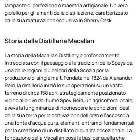
lampante di perfezione e maestria artigianale. Un vero
gioiello per gli amanti della distillazione, caratterizzato
dalla sua maturazione esclusiva in Sherry Cask.
Storia della Distilleria Macallan
La storia della Macallan Distillery è profondamente
intrecciata con il paesaggio e le tradizioni dello Speyside,
una delle regioni più celebri della Scozia per la
produzione di single malt. Fondata nel 1824 da Alexander
Reid, la distilleria iniziò le sue operazioni su un vasto
terreno di circa 158 acri, strategicamente posizionato
vicino alle rive del fiume Spey. Reid, un agricoltore locale,
aveva la lungimiranza di riconoscere le condizioni ideali
della sua terra per la coltivazione dell’orzo e l’accesso a
una fonte d’acqua pura, elementi entrambi fondamentali
per la creazione di un distillato di qualità eccezionale. La
fondazione della Macallan pose le basi per quella che