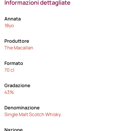
Informazioni dettagliate
Annata
18yo
Produttore
The Macallan
Formato
70 cl
Gradazione
43%
Denominazione
Single Malt Scotch Whisky
Nazione