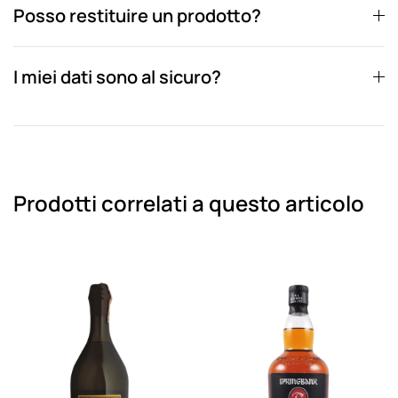
Posso restituire un prodotto?
I miei dati sono al sicuro?
Prodotti correlati a questo articolo