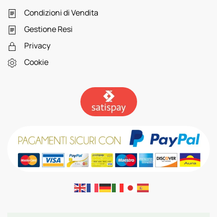
Condizioni di Vendita
Gestione Resi
Privacy
Cookie