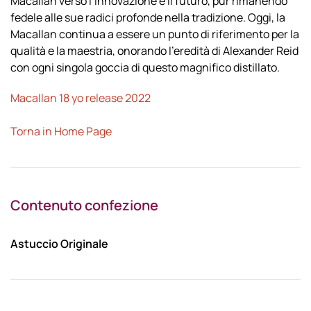
Macallan verso l’innovazione e il futuro, pur rimanendo
fedele alle sue radici profonde nella tradizione. Oggi, la
Macallan continua a essere un punto di riferimento per la
qualità e la maestria, onorando l’eredità di Alexander Reid
con ogni singola goccia di questo magnifico distillato.
Macallan 18 yo release 2022
Torna in Home Page
Contenuto confezione
Astuccio Originale