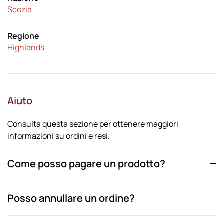
Scozia
Regione
Highlands
Aiuto
Consulta questa sezione per ottenere maggiori
informazioni su ordini e resi.
Come posso pagare un prodotto?
Posso annullare un ordine?