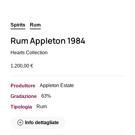
Spirits
Rum
Rum Appleton 1984
Hearts Collection
1.200,00
€
Appleton Estate
Produttore
63%
Gradazione
Rum
Tipologia
Info dettagliate