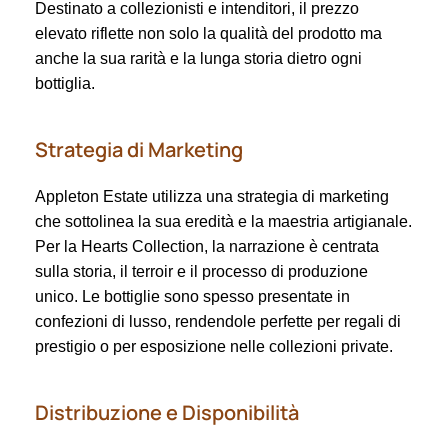
Destinato a collezionisti e intenditori, il prezzo
elevato riflette non solo la qualità del prodotto ma
anche la sua rarità e la lunga storia dietro ogni
bottiglia.
Strategia di Marketing
Appleton Estate utilizza una strategia di marketing
che sottolinea la sua eredità e la maestria artigianale.
Per la Hearts Collection, la narrazione è centrata
sulla storia, il terroir e il processo di produzione
unico. Le bottiglie sono spesso presentate in
confezioni di lusso, rendendole perfette per regali di
prestigio o per esposizione nelle collezioni private.
Distribuzione e Disponibilità