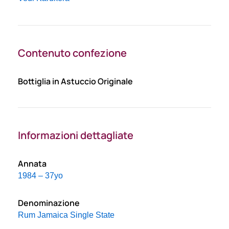
Contenuto confezione
Bottiglia in Astuccio Originale
Informazioni dettagliate
Annata
1984 – 37yo
Denominazione
Rum Jamaica Single State