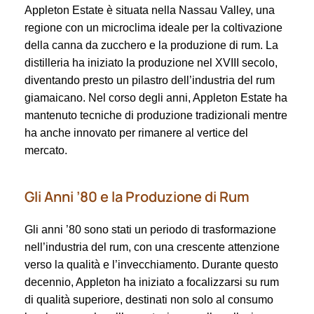
Appleton Estate è situata nella Nassau Valley, una
regione con un microclima ideale per la coltivazione
della canna da zucchero e la produzione di rum. La
distilleria ha iniziato la produzione nel XVIII secolo,
diventando presto un pilastro dell’industria del rum
giamaicano. Nel corso degli anni, Appleton Estate ha
mantenuto tecniche di produzione tradizionali mentre
ha anche innovato per rimanere al vertice del
mercato.
Gli Anni ’80 e la Produzione di Rum
Gli anni ’80 sono stati un periodo di trasformazione
nell’industria del rum, con una crescente attenzione
verso la qualità e l’invecchiamento. Durante questo
decennio, Appleton ha iniziato a focalizzarsi su rum
di qualità superiore, destinati non solo al consumo