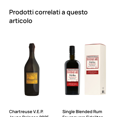
Prodotti correlati a questo
articolo
Chartreuse V.E.P.
Single Blended Rum