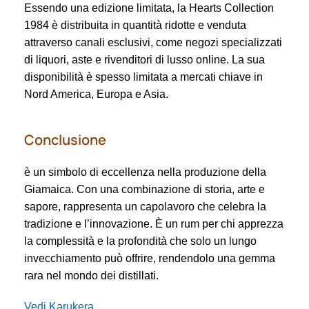
Essendo una edizione limitata, la Hearts Collection
1984 è distribuita in quantità ridotte e venduta
attraverso canali esclusivi, come negozi specializzati
di liquori, aste e rivenditori di lusso online. La sua
disponibilità è spesso limitata a mercati chiave in
Nord America, Europa e Asia.
Conclusione
è un simbolo di eccellenza nella produzione della
Giamaica. Con una combinazione di storia, arte e
sapore, rappresenta un capolavoro che celebra la
tradizione e l’innovazione. È un rum per chi apprezza
la complessità e la profondità che solo un lungo
invecchiamento può offrire, rendendolo una gemma
rara nel mondo dei distillati.
Vedi Karukera