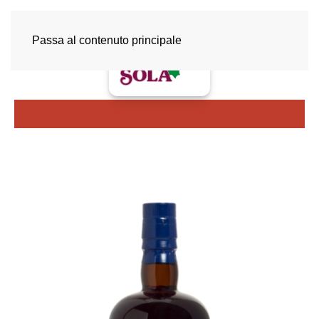
Passa al contenuto principale