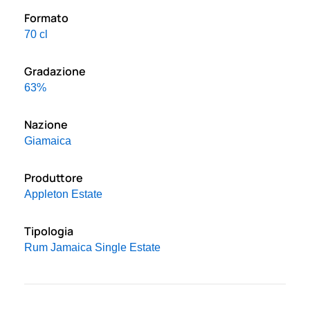
Formato
70 cl
Gradazione
63%
Nazione
Giamaica
Produttore
Appleton Estate
Tipologia
Rum Jamaica Single Estate