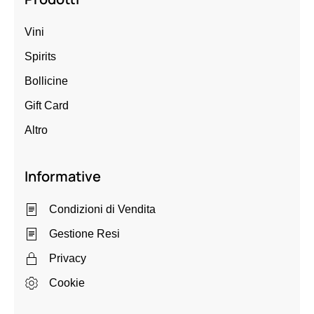
Vini
Spirits
Bollicine
Gift Card
Altro
Informative
Condizioni di Vendita
Gestione Resi
Privacy
Cookie