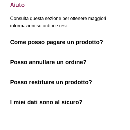
Aiuto
Consulta questa sezione per ottenere maggiori
informazioni su ordini e resi.
Come posso pagare un prodotto?
Posso annullare un ordine?
Posso restituire un prodotto?
I miei dati sono al sicuro?