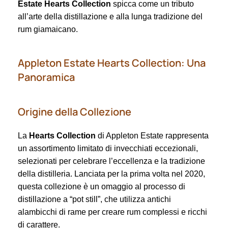
Estate Hearts Collection
spicca come un tributo
all’arte della distillazione e alla lunga tradizione del
rum giamaicano.
Appleton Estate Hearts Collection: Una
Panoramica
Origine della Collezione
La
Hearts Collection
di Appleton Estate rappresenta
un assortimento limitato di invecchiati eccezionali,
selezionati per celebrare l’eccellenza e la tradizione
della distilleria. Lanciata per la prima volta nel 2020,
questa collezione è un omaggio al processo di
distillazione a “pot still”, che utilizza antichi
alambicchi di rame per creare rum complessi e ricchi
di carattere.