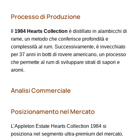
Processo di Produzione
Il
1984 Hearts Collection
è distillato in alambicchi di
rame, un metodo che conferisce profondità e
complessità al rum. Successivamente, è invecchiato
per 37 anni in botti di rovere americano, un processo
che permette al rum di sviluppare strati di sapori e
aromi.
Analisi Commerciale
Posizionamento nel Mercato
L’Appleton Estate Hearts Collection 1984 si
posiziona nel segmento ultra-premium del mercato.