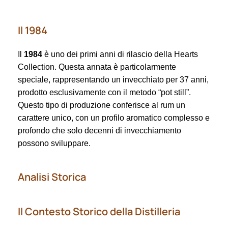
Il 1984
Il
1984
è uno dei primi anni di rilascio della Hearts
Collection. Questa annata è particolarmente
speciale, rappresentando un invecchiato per 37 anni,
prodotto esclusivamente con il metodo “pot still”.
Questo tipo di produzione conferisce al rum un
carattere unico, con un profilo aromatico complesso e
profondo che solo decenni di invecchiamento
possono sviluppare.
Analisi Storica
Il Contesto Storico della Distilleria