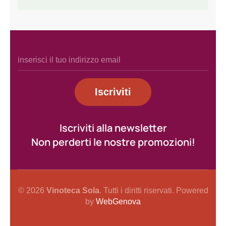
Iscriviti
Iscriviti alla newsletter
Non perderti le nostre promozioni!
©
2026
Vinoteca Sola
. Tutti i diritti riservati. Powered
by
WebGenova