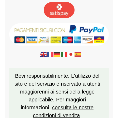
Bevi responsabilmente. L'utilizzo del
sito e del servizio è riservato a utenti
maggiorenni ai sensi della legge
applicabile. Per maggiori
informazioni
consulta le nostre
condizioni di vendita
.