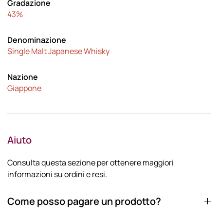
Gradazione
43%
Denominazione
Single Malt Japanese Whisky
Nazione
Giappone
Aiuto
Consulta questa sezione per ottenere maggiori
informazioni su ordini e resi.
Come posso pagare un prodotto?