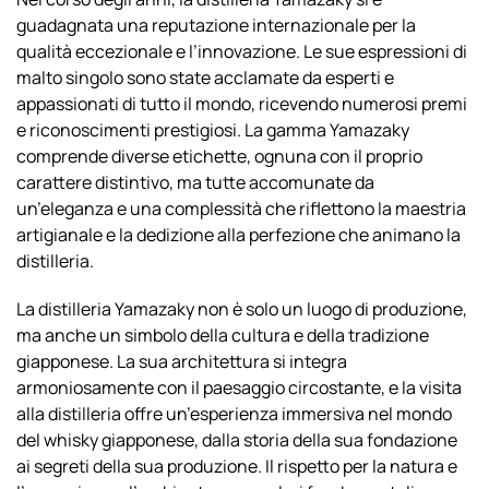
guadagnata una reputazione internazionale per la
qualità eccezionale e l’innovazione. Le sue espressioni di
malto singolo sono state acclamate da esperti e
appassionati di tutto il mondo, ricevendo numerosi premi
e riconoscimenti prestigiosi. La gamma Yamazaky
comprende diverse etichette, ognuna con il proprio
carattere distintivo, ma tutte accomunate da
un’eleganza e una complessità che riflettono la maestria
artigianale e la dedizione alla perfezione che animano la
distilleria.
La distilleria Yamazaky non è solo un luogo di produzione,
ma anche un simbolo della cultura e della tradizione
giapponese. La sua architettura si integra
armoniosamente con il paesaggio circostante, e la visita
alla distilleria offre un’esperienza immersiva nel mondo
del whisky giapponese, dalla storia della sua fondazione
ai segreti della sua produzione. Il rispetto per la natura e