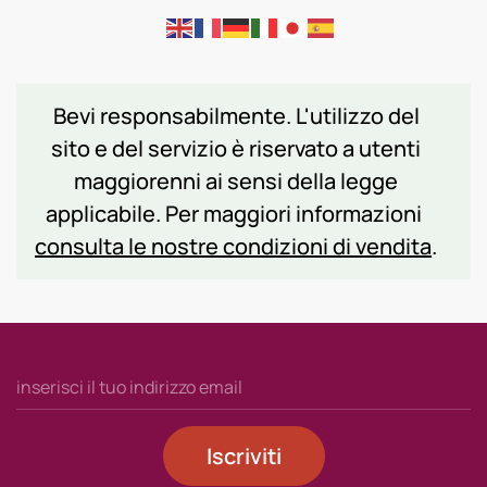
Bevi responsabilmente. L'utilizzo del
sito e del servizio è riservato a utenti
maggiorenni ai sensi della legge
applicabile. Per maggiori informazioni
consulta le nostre condizioni di vendita
.
Iscriviti