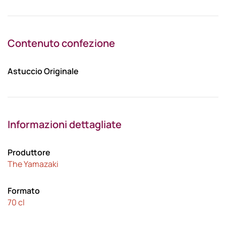
Contenuto confezione
Astuccio Originale
Informazioni dettagliate
Produttore
The Yamazaki
Formato
70 cl