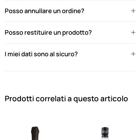
Posso annullare un ordine?
Posso restituire un prodotto?
I miei dati sono al sicuro?
Prodotti correlati a questo articolo