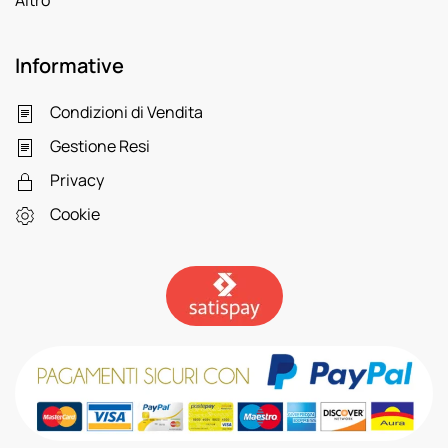
Altro
Informative
Condizioni di Vendita
Gestione Resi
Privacy
Cookie