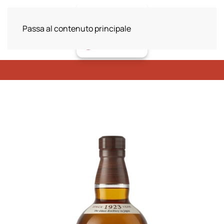
Passa al contenuto principale