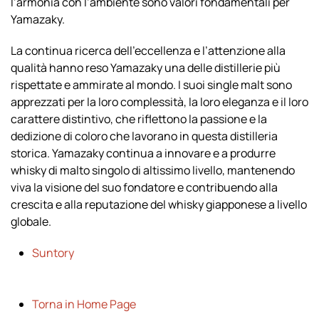
l’armonia con l’ambiente sono valori fondamentali per
Yamazaky.
La continua ricerca dell’eccellenza e l’attenzione alla
qualità hanno reso Yamazaky una delle distillerie più
rispettate e ammirate al mondo. I suoi single malt sono
apprezzati per la loro complessità, la loro eleganza e il loro
carattere distintivo, che riflettono la passione e la
dedizione di coloro che lavorano in questa distilleria
storica. Yamazaky continua a innovare e a produrre
whisky di malto singolo di altissimo livello, mantenendo
viva la visione del suo fondatore e contribuendo alla
crescita e alla reputazione del whisky giapponese a livello
globale.
Suntory
Torna in Home Page