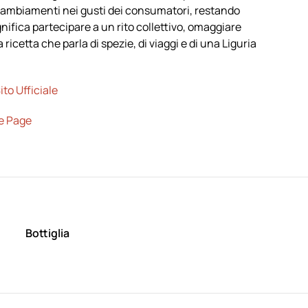
cambiamenti nei gusti dei consumatori, restando
nifica partecipare a un rito collettivo, omaggiare
ricetta che parla di spezie, di viaggi e di una Liguria
to Ufficiale
e Page
Bottiglia