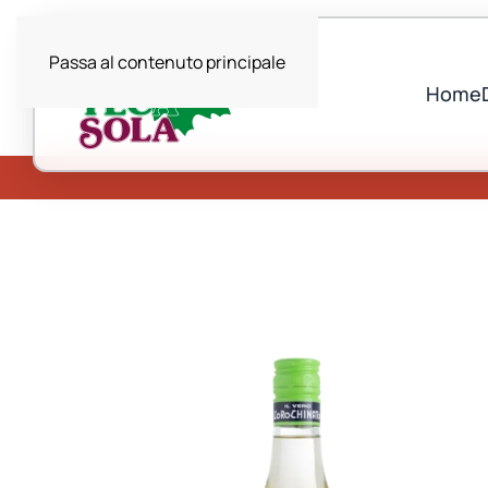
Passa al contenuto principale
Home