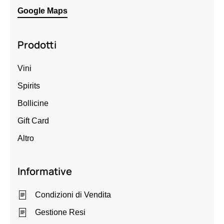
Google Maps
Prodotti
Vini
Spirits
Bollicine
Gift Card
Altro
Informative
Condizioni di Vendita
Gestione Resi