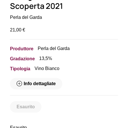
Scoperta 2021
Perla del Garda
21,00
€
Perla del Garda
Produttore
13,5%
Gradazione
Vino Bianco
Tipologia
Info dettagliate
Esaurito
Esaurito