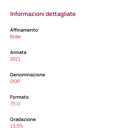
Informazioni dettagliate
Affinamento
Botte
Annata
2021
Denominazione
DOP
Formato
75 cl
Gradazione
13,5%