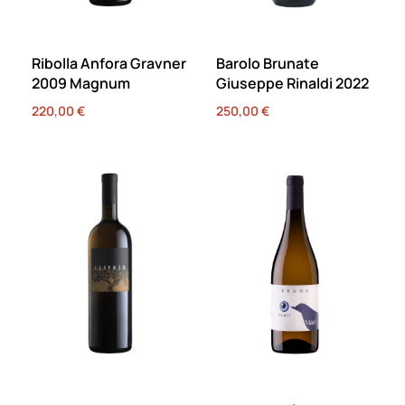
Ribolla Anfora Gravner
Barolo Brunate
2009 Magnum
Giuseppe Rinaldi 2022
220,00
€
250,00
€