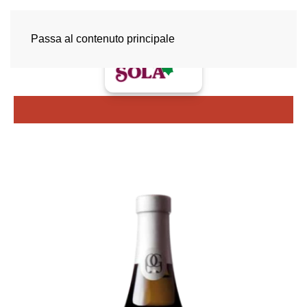
Passa al contenuto principale