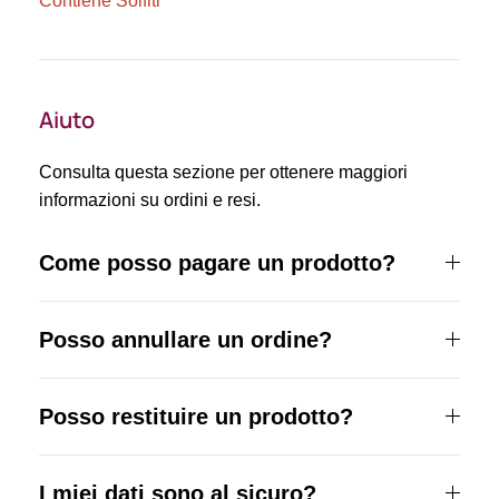
Contiene Solfiti
Aiuto
Consulta questa sezione per ottenere maggiori
informazioni su ordini e resi.
Come posso pagare un prodotto?
Posso annullare un ordine?
Posso restituire un prodotto?
I miei dati sono al sicuro?