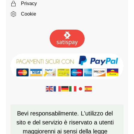
Privacy
Cookie
Bevi responsabilmente. L'utilizzo del
sito e del servizio è riservato a utenti
maggiorenni ai sensi della legge