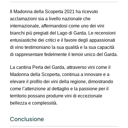
Il Madonna della Scoperta 2021 ha ricevuto
acclamazioni sia a livello nazionale che
internazionale, affermandosi come uno dei vini
bianchi più pregiati del Lago di Garda. Le recensioni
entusiastiche dei critici e il favore degli appassionati
di vino testimoniano la sua qualità e la sua capacità
di rappresentare fedelmente il terroir unico del Garda.
La cantina Perla del Garda, attraverso vini come il
Madonna della Scoperta, continua a innovare e a
elevare il profilo dei vini della regione, dimostrando
come l’attenzione al dettaglio e la passione per il
territorio possano produrre vini di eccezionale
bellezza e complessità.
Conclusione