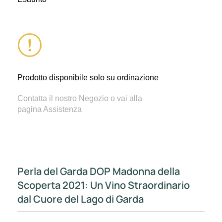
Prodotto disponibile solo su ordinazione
Contatta il nostro Negozio o vai alla
pagina Assistenza
Perla del Garda DOP Madonna della
Scoperta 2021: Un Vino Straordinario
dal Cuore del Lago di Garda