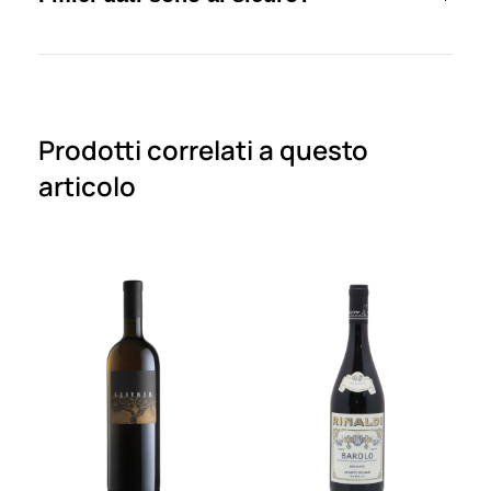
Prodotti correlati a questo
articolo