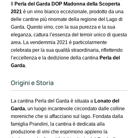
Il
Perla del Garda DOP Madonna della Scoperta
2021
è un vino bianco eccezionale, prodotto da una
delle cantine più rinomate della regione del Lago di
Garda. Questo vino, con la sua purezza e la sua
eleganza, cattura l’essenza del terroir unico di questa
area. La vendemmia 2021 è particolarmente
celebrata per la sua qualità straordinaria, riflettendo
l’eccellenza e la dedizione della cantina
Perla del
Garda
.
Origini e Storia
La cantina Perla del Garda è situata a
Lonato del
Garda
, un luogo incantevole circondato dalle colline
moreniche che si affacciano sul lago. Fondata dalla
famiglia Prandini, la cantina è dedicata alla
produzione di vini che esprimono appieno la