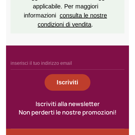
applicabile. Per maggiori
informazioni
consulta le nostre
condizioni di vendita
.
Iscriviti
Iscriviti alla newsletter
Non perderti le nostre promozioni!