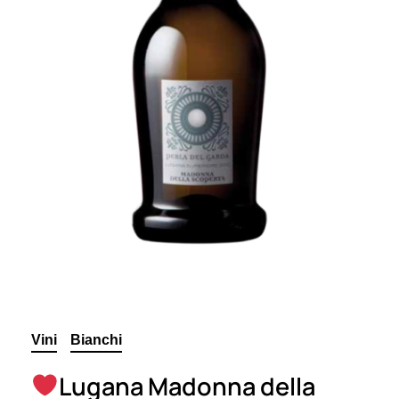
Vini
Bianchi
Lugana Madonna della