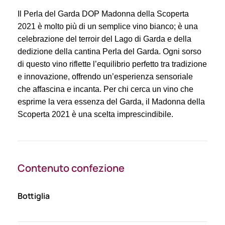
Il Perla del Garda DOP Madonna della Scoperta
2021 è molto più di un semplice vino bianco; è una
celebrazione del terroir del Lago di Garda e della
dedizione della cantina Perla del Garda. Ogni sorso
di questo vino riflette l’equilibrio perfetto tra tradizione
e innovazione, offrendo un’esperienza sensoriale
che affascina e incanta. Per chi cerca un vino che
esprime la vera essenza del Garda, il Madonna della
Scoperta 2021 è una scelta imprescindibile.
Contenuto confezione
Bottiglia