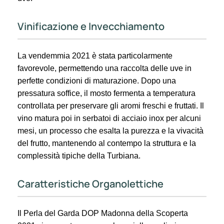
Vinificazione e Invecchiamento
La vendemmia 2021 è stata particolarmente
favorevole, permettendo una raccolta delle uve in
perfette condizioni di maturazione. Dopo una
pressatura soffice, il mosto fermenta a temperatura
controllata per preservare gli aromi freschi e fruttati. Il
vino matura poi in serbatoi di acciaio inox per alcuni
mesi, un processo che esalta la purezza e la vivacità
del frutto, mantenendo al contempo la struttura e la
complessità tipiche della Turbiana.
Caratteristiche Organolettiche
Il Perla del Garda DOP Madonna della Scoperta