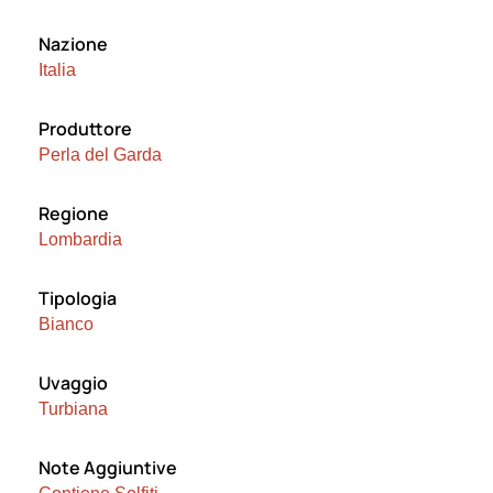
Nazione
Italia
Produttore
Perla del Garda
Regione
Lombardia
Tipologia
Bianco
Uvaggio
Turbiana
Note Aggiuntive