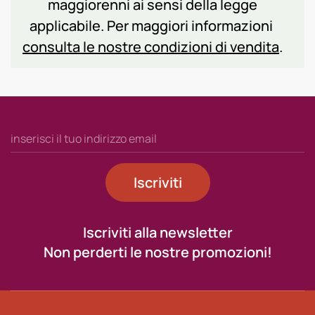
maggiorenni ai sensi della legge
applicabile. Per maggiori informazioni
consulta le nostre condizioni di vendita
.
Iscriviti
Iscriviti alla newsletter
Non perderti le nostre promozioni!