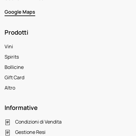
Google Maps
Prodotti
Vini
Spirits
Bollicine
Gift Card
Altro
Informative
Condizioni di Vendita
Gestione Resi