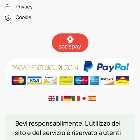
Privacy
Cookie
Bevi responsabilmente. L'utilizzo del
sito e del servizio è riservato a utenti