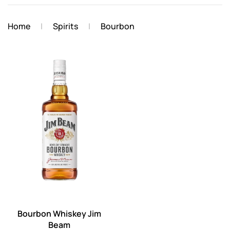
Home
Spirits
Bourbon
Bourbon Whiskey Jim
Beam