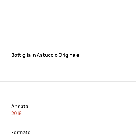
Bottiglia in Astuccio Originale
Annata
2018
Formato