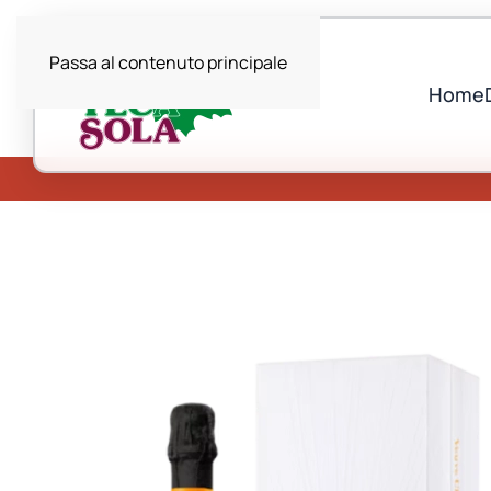
Passa al contenuto principale
Home