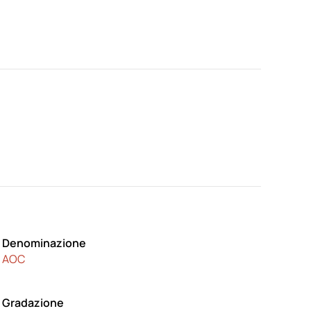
Denominazione
AOC
Gradazione