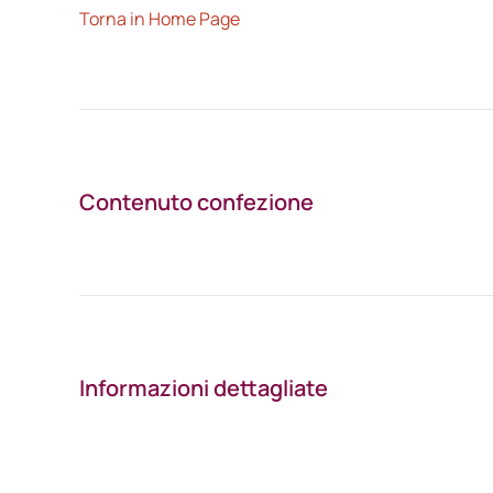
Torna in Home Page
Contenuto confezione
Informazioni dettagliate