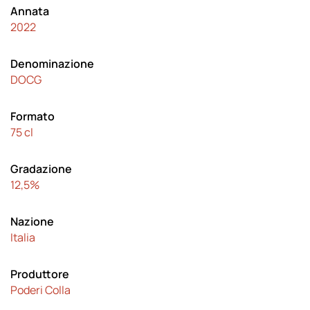
Annata
2022
Denominazione
DOCG
Formato
75 cl
Gradazione
12,5%
Nazione
Italia
Produttore
Poderi Colla