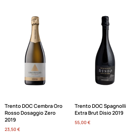
Trento DOC Cembra Oro
Trento DOC Spagnolli
Rosso Dosaggio Zero
Extra Brut Disio 2019
2019
55,00
€
23,50
€