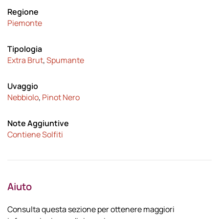
Regione
Piemonte
Tipologia
Extra Brut
,
Spumante
Uvaggio
Nebbiolo
,
Pinot Nero
Note Aggiuntive
Contiene Solfiti
Aiuto
Consulta questa sezione per ottenere maggiori