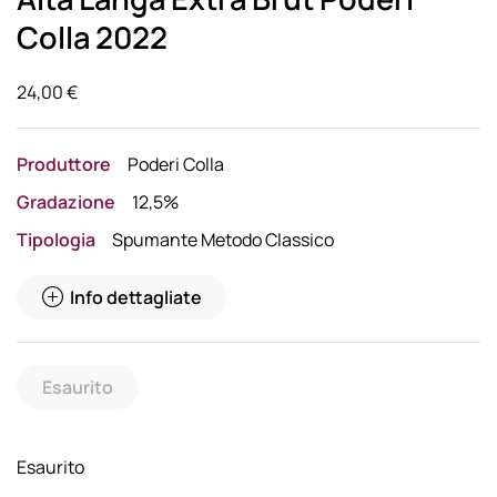
Colla 2022
24,00
€
Produttore
Poderi Colla
Gradazione
12,5%
Tipologia
Spumante Metodo Classico
Info dettagliate
Esaurito
Esaurito