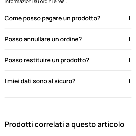
informazioni su ordini e resi.
Come posso pagare un prodotto?
Posso annullare un ordine?
Posso restituire un prodotto?
I miei dati sono al sicuro?
Prodotti correlati a questo articolo