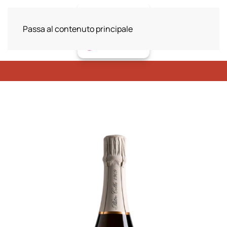
Passa al contenuto principale