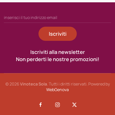
Iscriviti
Iscriviti alla newsletter
Non perderti le nostre promozioni!
©
2026
Vinoteca Sola
. Tutti i diritti riservati. Powered by
WebGenova