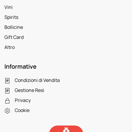
Vini
Spirits
Bollicine
Gift Card
Altro
Informative
Condizioni di Vendita
Gestione Resi
Privacy
Cookie