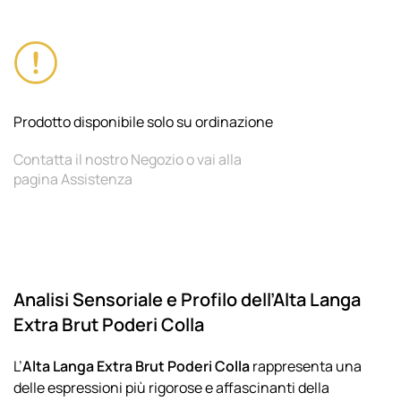
Prodotto disponibile solo su ordinazione
Contatta il nostro Negozio o vai alla
pagina Assistenza
Analisi Sensoriale e Profilo dell’Alta Langa
Extra Brut Poderi Colla
L’
Alta Langa Extra Brut Poderi Colla
rappresenta una
delle espressioni più rigorose e affascinanti della