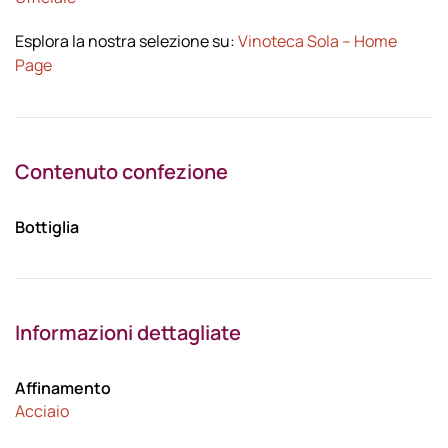
Esplora la nostra selezione su:
Vinoteca Sola – Home
Page
Contenuto confezione
Bottiglia
Informazioni dettagliate
Affinamento
Acciaio