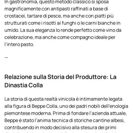
In gastronomia, questo metodo classico si sposa
magnificamente con antipasti raffinati a base di
crostacei, tartare di pesce, ma anche con piatti più
strutturati come i risotti ai funghi o le carni bianche in
umido. La sua eleganza lo rende perfetto come vino da
celebrazione, ma anche come compagno ideale per
l’intero pasto.
—
Relazione sulla Storia del Produttore: La
Dinastia Colla
La storia di questa realtà vinicola è intimamente legata
alla figura di Beppe Colla, uno dei padri nobili dell’enologia
piemontese moderna. Prima di fondare l’azienda attuale,
Beppe è stato l’anima tecnica di storiche cantine albesi,
contribuendo in modo decisivo alla stesura dei primi