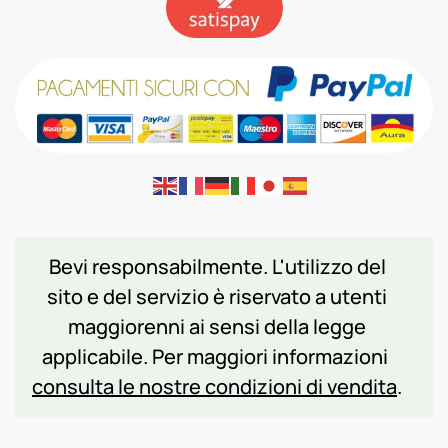
Bevi responsabilmente. L'utilizzo del
sito e del servizio è riservato a utenti
maggiorenni ai sensi della legge
applicabile. Per maggiori informazioni
consulta le nostre condizioni di vendita
.