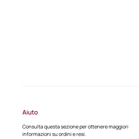
Aiuto
Consulta questa sezione per ottenere maggiori
informazioni su ordini e resi.