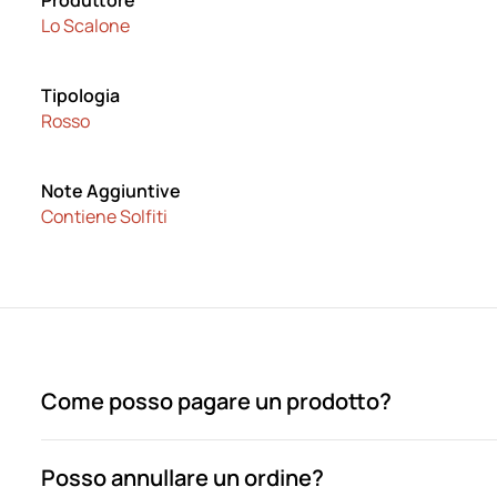
Produttore
Lo Scalone
Tipologia
Rosso
Note Aggiuntive
Contiene Solfiti
Come posso pagare un prodotto?
Posso annullare un ordine?