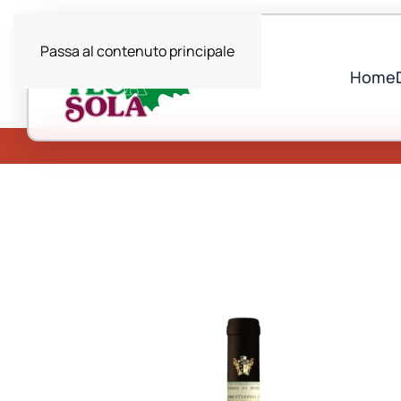
Passa al contenuto principale
Home