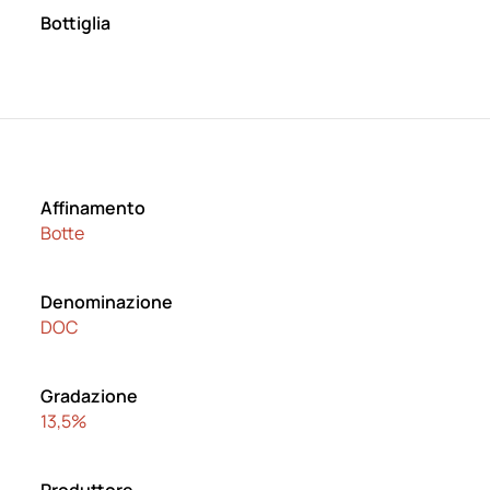
Bottiglia
Affinamento
Botte
Denominazione
DOC
Gradazione
13,5%