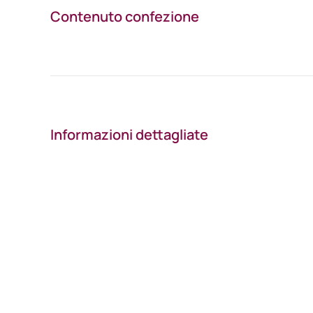
Contenuto confezione
Informazioni dettagliate