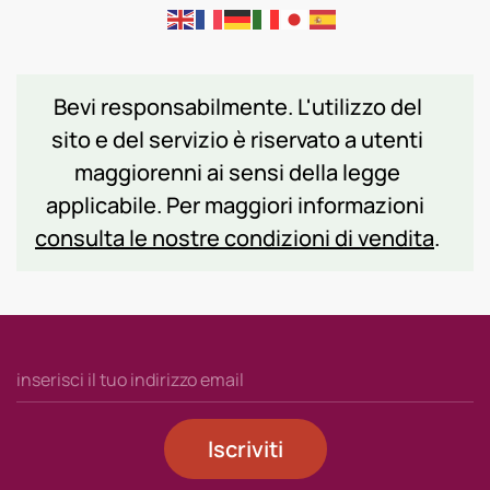
Bevi responsabilmente. L'utilizzo del
sito e del servizio è riservato a utenti
maggiorenni ai sensi della legge
applicabile. Per maggiori informazioni
consulta le nostre condizioni di vendita
.
Iscriviti