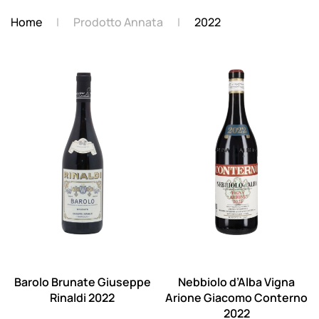
Home
Prodotto Annata
2022
Barolo Brunate Giuseppe
Nebbiolo d’Alba Vigna
Rinaldi 2022
Arione Giacomo Conterno
2022