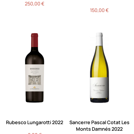
250,00
€
150,00
€
Rubesco Lungarotti 2022
Sancerre Pascal Cotat Les
Monts Damnés 2022