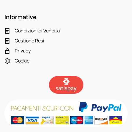
Informative
Condizioni di Vendita
Gestione Resi
Privacy
Cookie