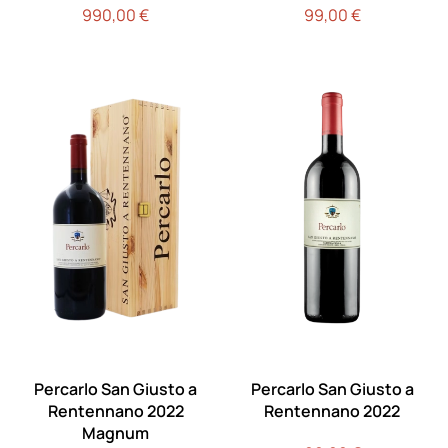
990,00
€
99,00
€
Percarlo San Giusto a
Percarlo San Giusto a
Rentennano 2022
Rentennano 2022
Magnum