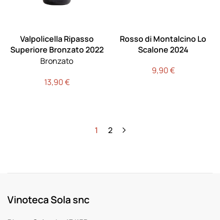
Valpolicella Ripasso
Rosso di Montalcino Lo
Superiore Bronzato 2022
Scalone 2024
Bronzato
9,90
€
13,90
€
1
2
Vinoteca Sola snc