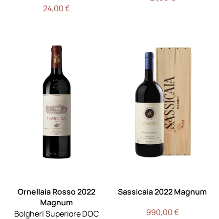
24,00
€
Ornellaia Rosso 2022
Sassicaia 2022 Magnum
Magnum
990,00
€
Bolgheri Superiore DOC