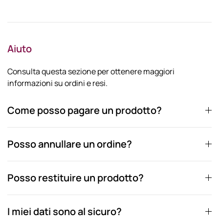
Aiuto
Consulta questa sezione per ottenere maggiori
informazioni su ordini e resi.
Come posso pagare un prodotto?
Posso annullare un ordine?
Posso restituire un prodotto?
I miei dati sono al sicuro?