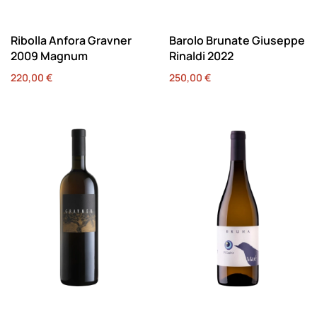
Ribolla Anfora Gravner
Barolo Brunate Giuseppe
2009 Magnum
Rinaldi 2022
220,00
€
250,00
€