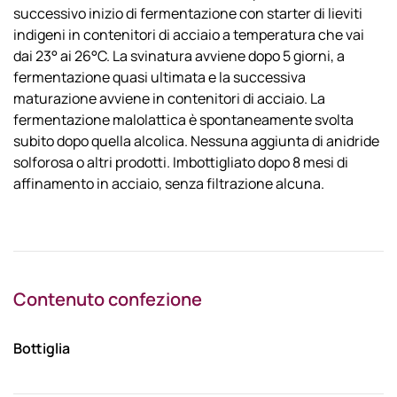
successivo inizio di fermentazione con starter di lieviti
indigeni in contenitori di acciaio a temperatura che vai
dai 23° ai 26°C. La svinatura avviene dopo 5 giorni, a
fermentazione quasi ultimata e la successiva
maturazione avviene in contenitori di acciaio. La
fermentazione malolattica è spontaneamente svolta
subito dopo quella alcolica. Nessuna aggiunta di anidride
solforosa o altri prodotti. Imbottigliato dopo 8 mesi di
affinamento in acciaio, senza filtrazione alcuna.
Contenuto confezione
Bottiglia