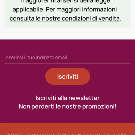
maggiorenni ai sensi della legge
applicabile. Per maggiori informazioni
consulta le nostre condizioni di vendita
.
Iscriviti
Iscriviti alla newsletter
Non perderti le nostre promozioni!