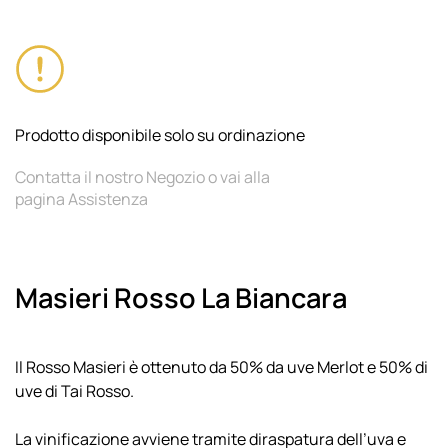
Prodotto disponibile solo su ordinazione
Contatta il nostro Negozio o vai alla
pagina Assistenza
Masieri Rosso La Biancara
Il Rosso Masieri è ottenuto da 50% da uve Merlot e 50% di
uve di Tai Rosso.
La vinificazione avviene tramite diraspatura dell’uva e