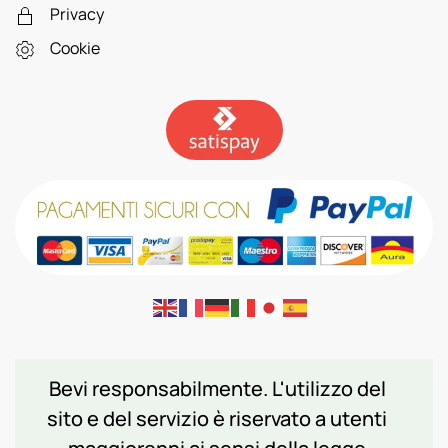
Privacy
Cookie
Bevi responsabilmente. L'utilizzo del
sito e del servizio è riservato a utenti