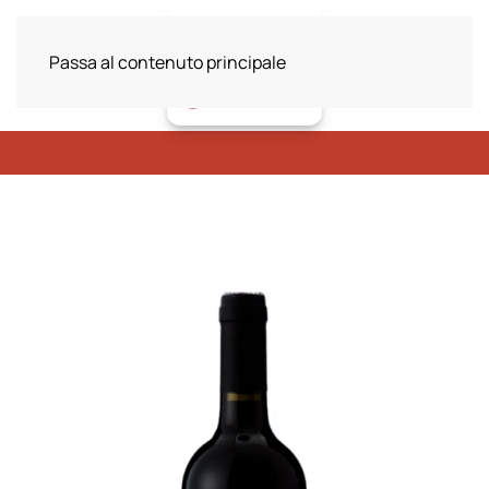
Passa al contenuto principale