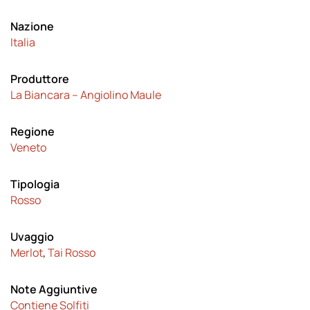
Nazione
Italia
Produttore
La Biancara – Angiolino Maule
Regione
Veneto
Tipologia
Rosso
Uvaggio
Merlot
,
Tai Rosso
Note Aggiuntive
Contiene Solfiti