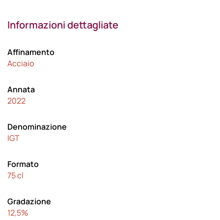
Informazioni dettagliate
Affinamento
Acciaio
Annata
2022
Denominazione
IGT
Formato
75 cl
Gradazione
12,5%