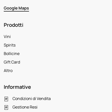
Google Maps
Prodotti
Vini
Spirits
Bollicine
Gift Card
Altro
Informative
Condizioni di Vendita
Gestione Resi