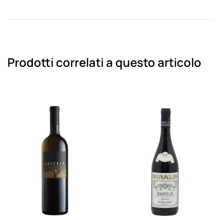
Prodotti correlati a questo articolo