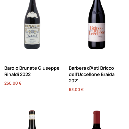
Barolo Brunate Giuseppe
Barbera d’Asti Bricco
Rinaldi 2022
dell’Uccellone Braida
2021
250,00
€
63,00
€