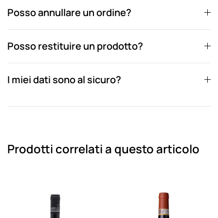
Posso annullare un ordine?
Posso restituire un prodotto?
I miei dati sono al sicuro?
Prodotti correlati a questo articolo