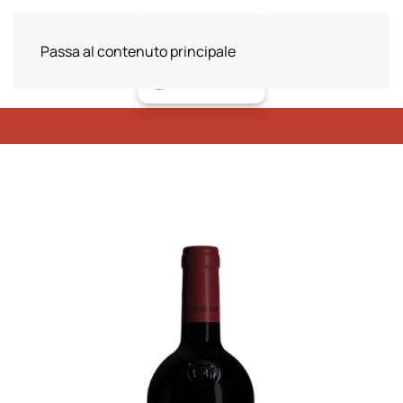
Passa al contenuto principale