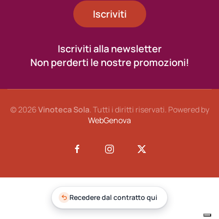
Iscriviti
Iscriviti alla newsletter
Non perderti le nostre promozioni!
©
2026
Vinoteca Sola
. Tutti i diritti riservati. Powered by
WebGenova
Recedere dal contratto qui