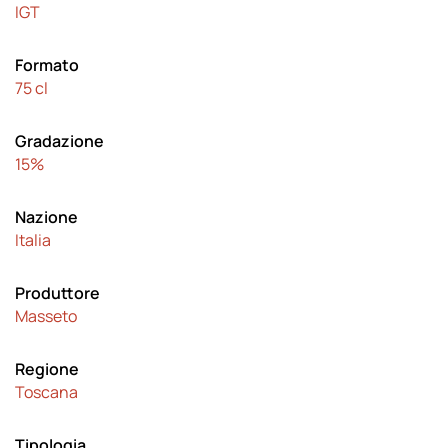
IGT
Formato
75 cl
Gradazione
15%
Nazione
Italia
Produttore
Masseto
Regione
Toscana
Tipologia