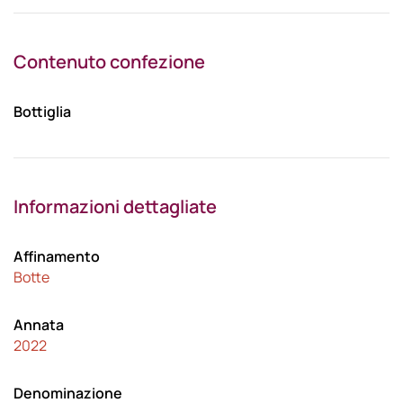
Contenuto confezione
Bottiglia
Informazioni dettagliate
Affinamento
Botte
Annata
2022
Denominazione