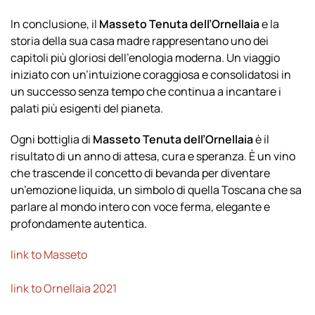
In conclusione, il
Masseto Tenuta dell’Ornellaia
e la
storia della sua casa madre rappresentano uno dei
capitoli più gloriosi dell’enologia moderna. Un viaggio
iniziato con un’intuizione coraggiosa e consolidatosi in
un successo senza tempo che continua a incantare i
palati più esigenti del pianeta.
Ogni bottiglia di
Masseto Tenuta dell’Ornellaia
è il
risultato di un anno di attesa, cura e speranza. È un vino
che trascende il concetto di bevanda per diventare
un’emozione liquida, un simbolo di quella Toscana che sa
parlare al mondo intero con voce ferma, elegante e
profondamente autentica.
link to Masseto
link to Ornellaia 2021