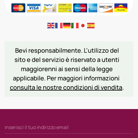
Bevi responsabilmente. L'utilizzo del
sito e del servizio è riservato a utenti
maggiorenni ai sensi della legge
applicabile. Per maggiori informazioni
consulta le nostre condizioni di vendita
.