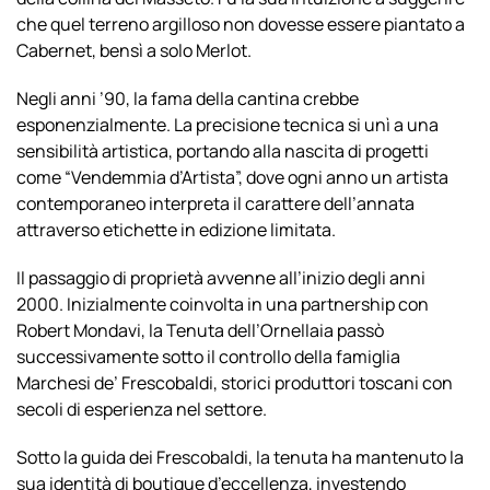
che quel terreno argilloso non dovesse essere piantato a
Cabernet, bensì a solo Merlot.
Negli anni ’90, la fama della cantina crebbe
esponenzialmente. La precisione tecnica si unì a una
sensibilità artistica, portando alla nascita di progetti
come “Vendemmia d’Artista”, dove ogni anno un artista
contemporaneo interpreta il carattere dell’annata
attraverso etichette in edizione limitata.
Il passaggio di proprietà avvenne all’inizio degli anni
2000. Inizialmente coinvolta in una partnership con
Robert Mondavi, la Tenuta dell’Ornellaia passò
successivamente sotto il controllo della famiglia
Marchesi de’ Frescobaldi, storici produttori toscani con
secoli di esperienza nel settore.
Sotto la guida dei Frescobaldi, la tenuta ha mantenuto la
sua identità di boutique d’eccellenza, investendo