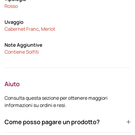
Rosso
Uvaggio
Cabernet Franc
,
Merlot
Note Aggiuntive
Contiene Solfiti
Aiuto
Consulta questa sezione per ottenere maggiori
informazioni su ordini e resi.
Come posso pagare un prodotto?