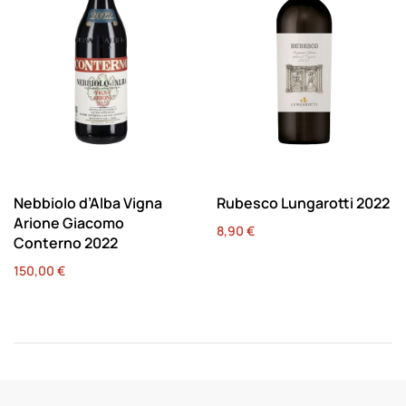
Nebbiolo d’Alba Vigna
Rubesco Lungarotti 2022
Arione Giacomo
8,90
€
Conterno 2022
150,00
€