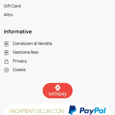
Gift Card
Altro
Informative
Condizioni di Vendita
Gestione Resi
Privacy
Cookie