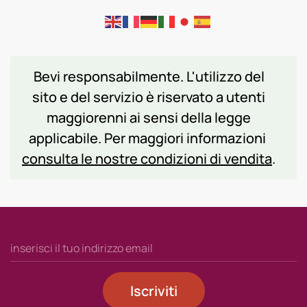
Bevi responsabilmente. L'utilizzo del
sito e del servizio è riservato a utenti
maggiorenni ai sensi della legge
applicabile. Per maggiori informazioni
consulta le nostre condizioni di vendita
.
Iscriviti