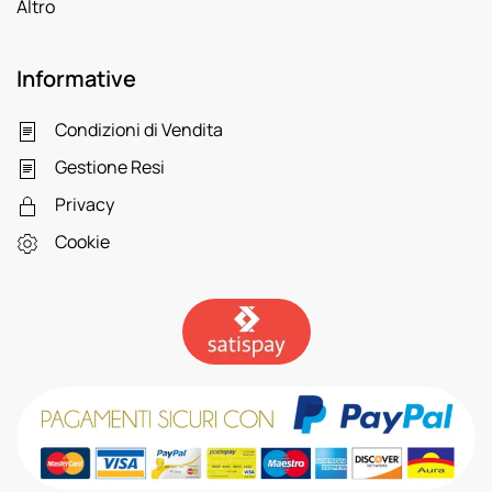
Altro
Informative
Condizioni di Vendita
Gestione Resi
Privacy
Cookie