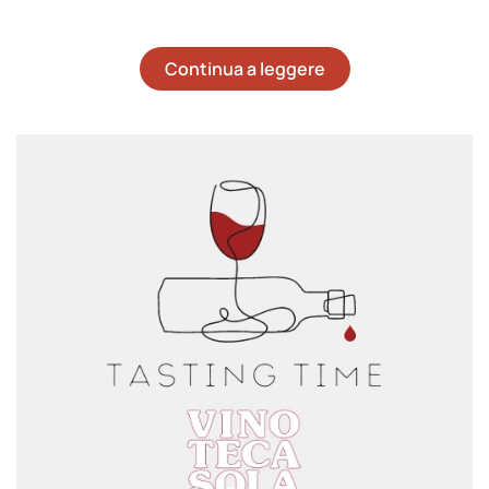
Continua a leggere