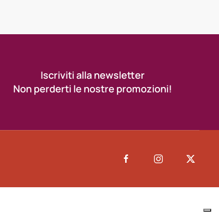
Iscriviti alla newsletter
Non perderti le nostre promozioni!