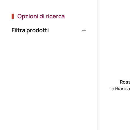
Opzioni di ricerca
Filtra prodotti
Ross
La Bianca