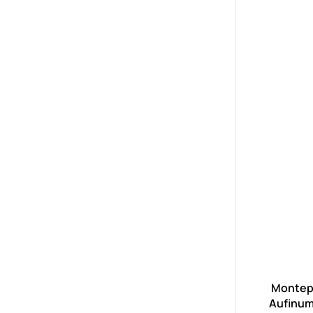
Montep
Aufinum 