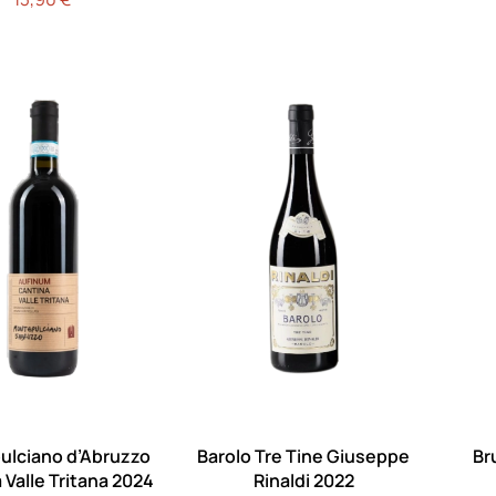
ulciano d’Abruzzo
Barolo Tre Tine Giuseppe
Br
Valle Tritana 2024
Rinaldi 2022