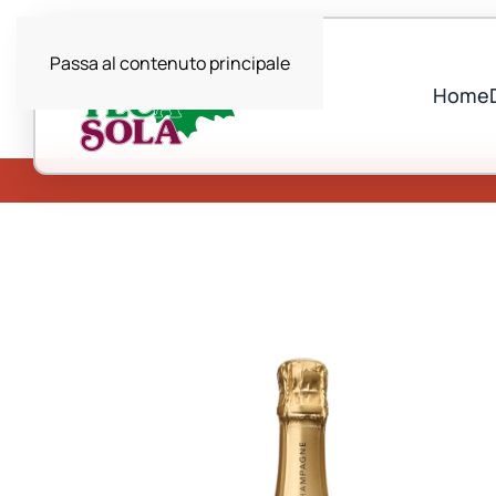
Passa al contenuto principale
Home