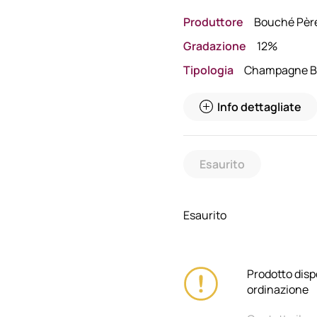
Produttore
Bouché Père 
Gradazione
12%
Tipologia
Champagne B
Info dettagliate
Esaurito
Esaurito
Prodotto disp
ordinazione