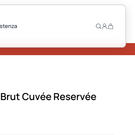
istenza
Brut Cuvée Reservée